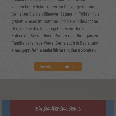
zahlreichen Möglichkeiten zur Freizeitgestaltung.
Genießen Sie die blühenden Bäume im Frühjahr, die
grünen Wiesen im Sommer und die wunderschöne
Bergkulisse des Schlerngebietes im Herbst.
Entdecken Sie mit Ihrem Partner oder Ihrer ganzen
Familie ganz neue Wege. Gerne auch in Begleitung
eines geprüften
Wanderführers in den Dolomiten
.
Unverbindlich anfragen
BAUERNHOFERLEBNIS