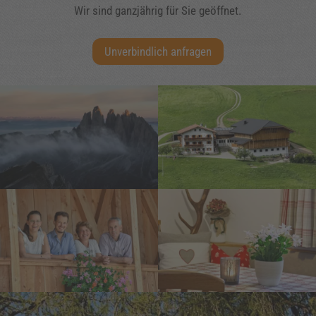
Wir sind ganzjährig für Sie geöffnet.
Unverbindlich anfragen