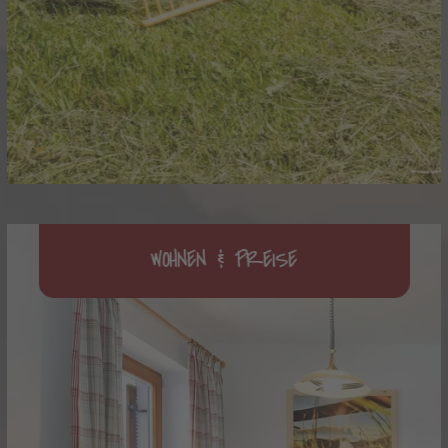
WOHNEN & PREISE