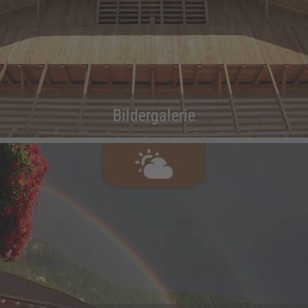
Bildergalerie