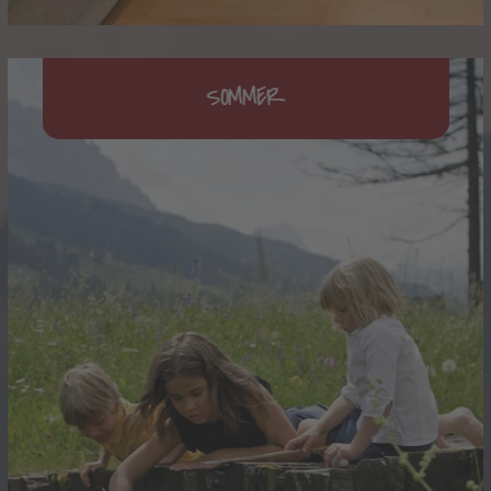
SOMMER