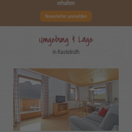
erhalten
Newsletter anmelden
Umgebung & Lage
in Kastelruth