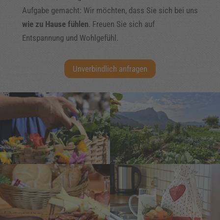
Aufgabe gemacht: Wir möchten, dass Sie sich bei uns
wie zu Hause fühlen
. Freuen Sie sich auf
Entspannung und Wohlgefühl.
Unverbindlich anfragen