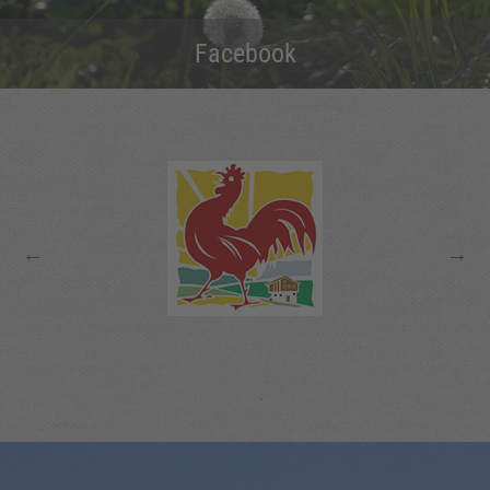
Facebook