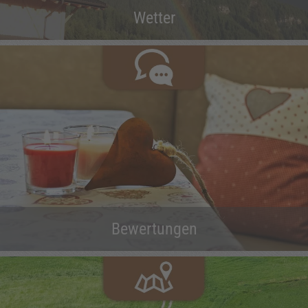
Wetter
Bewertungen