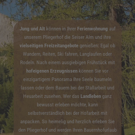
Jung und Alt
können in Ihrer
Ferienwohnung
auf
unserem Pliegerhof die Seiser Alm und ihre
vielseitigen Freizeitangebote
genießen: Egal ob
Wandern, Reiten, Ski fahren, Langlaufen oder
Rodeln. Nach einem ausgiebigen Frühstück mit
hofeigenen Erzeugnissen
können Sie vor
einzigartigem Panorama Ihre Seele baumeln
lassen oder dem Bauern bei der Stallarbeit und
Heuarbeit zusehen. Wer das
Landleben
ganz
bewusst erleben möchte, kann
selbstverständlich bei der Hofarbeit mit
anpacken. So heimelig und herzlich erleben Sie
den Pliegerhof und werden Ihren Bauernhofurlaub