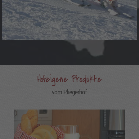
Hofeigene Produkte
vom Pliegerhof