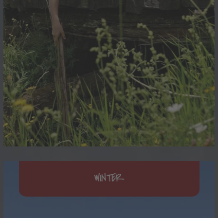
WINTER