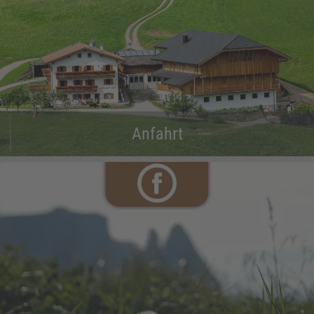
Anfahrt