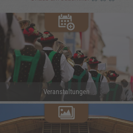
Veranstaltungen