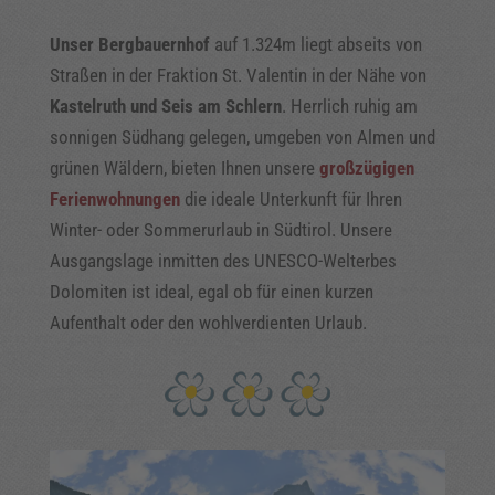
Unser Bergbauernhof
auf 1.324m liegt abseits von
Straßen in der Fraktion St. Valentin in der Nähe von
Kastelruth und Seis am Schlern
. Herrlich ruhig am
sonnigen Südhang gelegen, umgeben von Almen und
grünen Wäldern, bieten Ihnen unsere
großzügigen
Ferienwohnungen
die ideale Unterkunft für Ihren
Winter- oder Sommerurlaub in Südtirol. Unsere
Ausgangslage inmitten des UNESCO-Welterbes
Dolomiten ist ideal, egal ob für einen kurzen
Aufenthalt oder den wohlverdienten Urlaub.